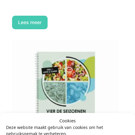
Lees meer
Cookies
Deze website maakt gebruik van cookies om het
gebruiksgemak te verbeteren.