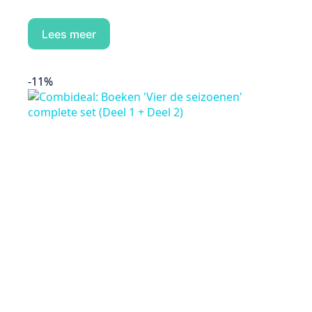
Lees meer
-11%