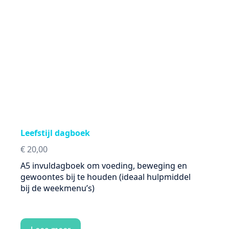
Leefstijl dagboek
€
20,00
A5 invuldagboek om voeding, beweging en
gewoontes bij te houden (ideaal hulpmiddel
bij de weekmenu’s)