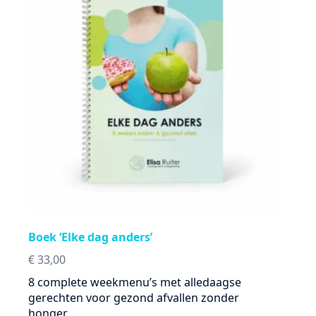
Boek ‘Elke dag anders’
€
33,00
8 complete weekmenu’s met alledaagse
gerechten voor gezond afvallen zonder
honger