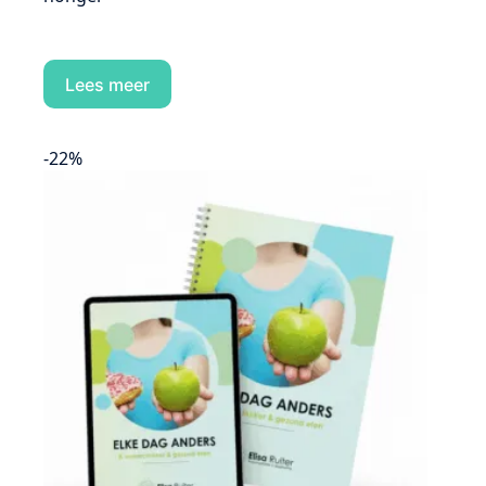
Lees meer
-22%