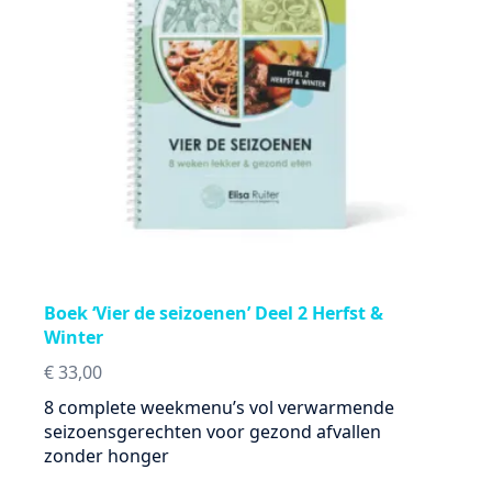
Boek ‘Vier de seizoenen’ Deel 2 Herfst &
Winter
€
33,00
8 complete weekmenu’s vol verwarmende
seizoensgerechten voor gezond afvallen
zonder honger