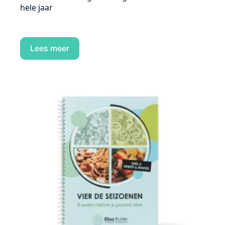
hele jaar
Lees meer