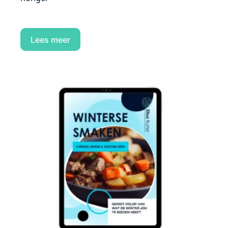
Lees meer